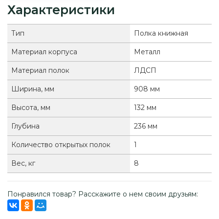
Характеристики
Тип
Полка книжная
Материал корпуса
Металл
Материал полок
ЛДСП
Ширина, мм
908 мм
Высота, мм
132 мм
Глубина
236 мм
Количество открытых полок
1
Вес, кг
8
Понравился товар? Расскажите о нем своим друзьям: