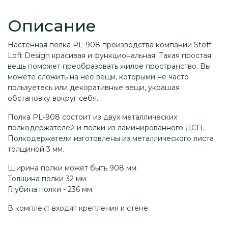
Описание
Настенная полка PL-908 производства компании Stoff
Loft Design красивая и функциональная. Такая простая
вещь поможет преобразовать жилое пространство. Вы
можете сложить на неё вещи, которыми не часто
пользуетесь или декоративные вещи, украшая
обстановку вокруг себя.
Полка PL-908 состоит из двух металлических
полкодержателей и полки из ламинированного ДСП.
Полкодержатели изготовлены из металлического листа
толщиной 3 мм.
Ширина полки может быть 908 мм.
Толщина полки 32 мм.
Глубина полки - 236 мм.
В комплект входят крепления к стене.